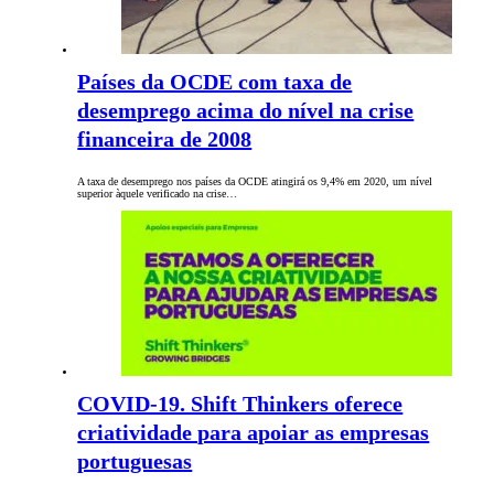
Países da OCDE com taxa de
desemprego acima do nível na crise
financeira de 2008
A taxa de desemprego nos países da OCDE atingirá os 9,4% em 2020, um nível
superior àquele verificado na crise…
COVID-19. Shift Thinkers oferece
criatividade para apoiar as empresas
portuguesas