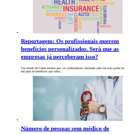
Reportagem: Os profissionais querem
benefícios personalizados. Será que as
empresas já perceberam isso?
Um estudo da Cobee revelou que «os colaboradores valorizam cada vez mais poder ter
um pack de benefícios que cubra…
Número de pessoas sem médico de