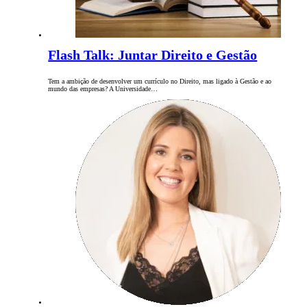
Flash Talk: Juntar Direito e Gestão
Tem a ambição de desenvolver um currículo no Direito, mas ligado à Gestão e ao
mundo das empresas? A Universidade…