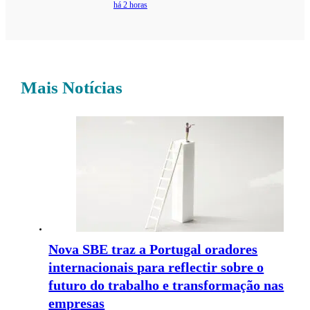
há 2 horas
Mais Notícias
Nova SBE traz a Portugal oradores
internacionais para reflectir sobre o
futuro do trabalho e transformação nas
empresas