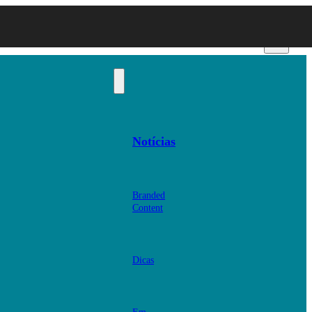
Notícias
Branded
Content
Dicas