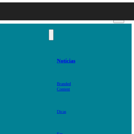
Notícias
Branded
Content
Dicas