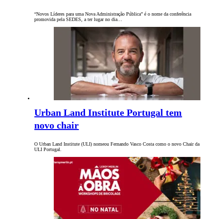
“Novos Líderes para uma Nova Administração Pública” é o nome da conferência
promovida pela SEDES, a ter lugar no dia…
Urban Land Institute Portugal tem
novo chair
O Urban Land Institute (ULI) nomeou Fernando Vasco Costa como o novo Chair da
ULI Portugal.