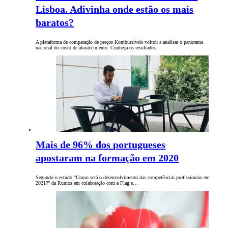
Lisboa. Adivinha onde estão os mais
baratos?
A plataforma de comparação de preços Kombustíveis voltou a analisar o panorama
nacional do custo de abastecimento. Conheça os resultados.
Mais de 96% dos portugueses
apostaram na formação em 2020
Segundo o estudo “Como será o desenvolvimento das competências profissionais em
2021?” da Rumos em colaboração com a Flag e…