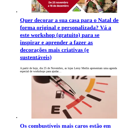
Quer decorar a sua casa para o Natal de
forma original e personalizada? Vá a
este workshop (gratuito) para se
inspirar e aprender a fazer as
decorações mais criativas (e
sustentáveis)
A partir de hoje, dia 25 de Novembro, as lojas Leroy Merlin apresentam uma agenda
especial de workshops para ajudar…
Os combustíveis mais caros estão em