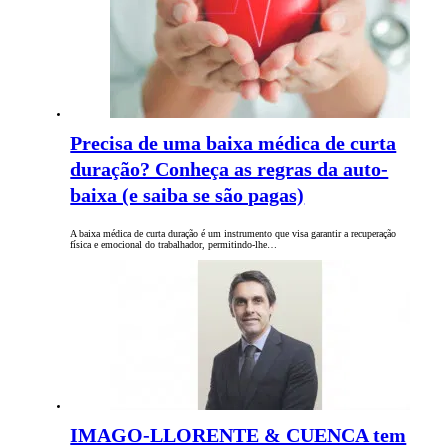
Precisa de uma baixa médica de curta
duração? Conheça as regras da auto-
baixa (e saiba se são pagas)
A baixa médica de curta duração é um instrumento que visa garantir a recuperação
física e emocional do trabalhador, permitindo-lhe…
IMAGO-LLORENTE & CUENCA tem