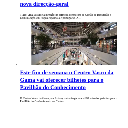
nova direcção-geral
Tiago Vidal assume a direcção da primeira consultora de Gestão de Reputação e
Comunicação em língua espanhola e portuguesa. A…
Este fim de semana o Centro Vasco da
Gama vai oferecer bilhetes para o
Pavilhão do Conhecimento
O Centro Vasco da Gama, em Lisboa, vai entregar mais 600 entradas gratuitas para o
Pavilhão do Conhecimento — Centro…