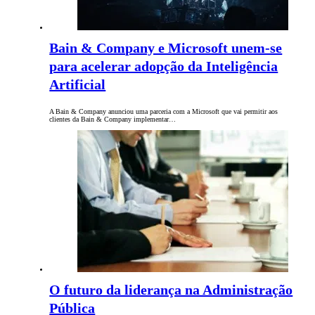
Bain & Company e Microsoft unem-se
para acelerar adopção da Inteligência
Artificial
A Bain & Company anunciou uma parceria com a Microsoft que vai permitir aos
clientes da Bain & Company implementar…
O futuro da liderança na Administração
Pública