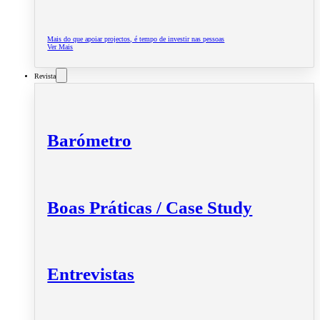
Mais do que apoiar projectos, é tempo de investir nas pessoas
Ver Mais
Revista
Barómetro
Boas Práticas / Case Study
Entrevistas