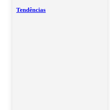
Tendências