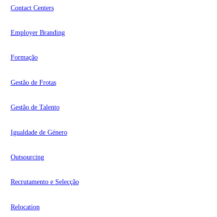
Contact Centers
Employer Branding
Formação
Gestão de Frotas
Gestão de Talento
Igualdade de Género
Outsourcing
Recrutamento e Selecção
Relocation