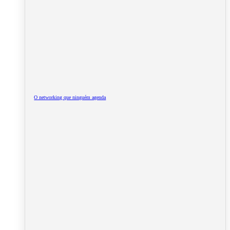
O networking que ninguém agenda