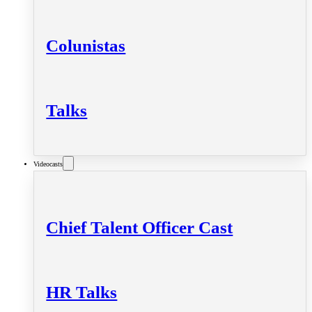
Colunistas
Talks
Videocasts
Chief Talent Officer Cast
HR Talks