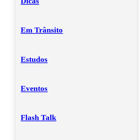
Dicas
Em Trânsito
Estudos
Eventos
Flash Talk