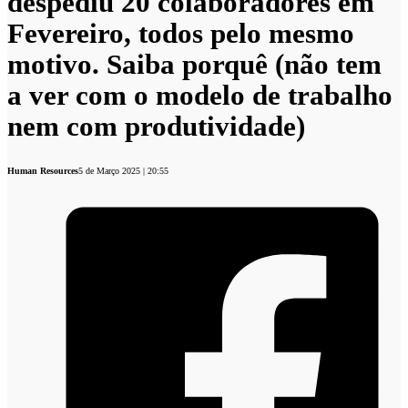
despediu 20 colaboradores em
Fevereiro, todos pelo mesmo
motivo. Saiba porquê (não tem
a ver com o modelo de trabalho
nem com produtividade)
Human Resources
5 de Março 2025 | 20:55