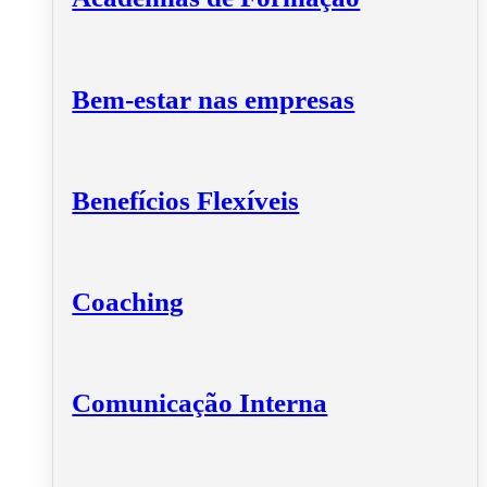
Bem-estar nas empresas
Benefícios Flexíveis
Coaching
Comunicação Interna