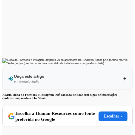
Ouça este artigo
em formato áudio
Ouvir este artigo
A Meta, dona do Facebook e Instagram, está cansada de lidar com fugas de informações
confidenciais, revela o The Street.
Escolha a Human Resources como fonte
Escolher ›
preferida no Google