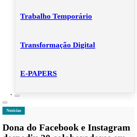
Trabalho Temporário
Transformação Digital
E-PAPERS
Notícias
Dona do Facebook e Instagram