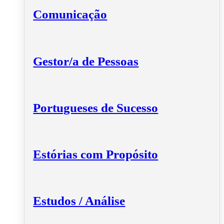
Comunicação
Gestor/a de Pessoas
Portugueses de Sucesso
Estórias com Propósito
Estudos / Análise