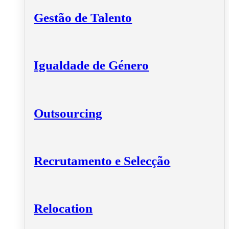
Gestão de Talento
Igualdade de Género
Outsourcing
Recrutamento e Selecção
Relocation