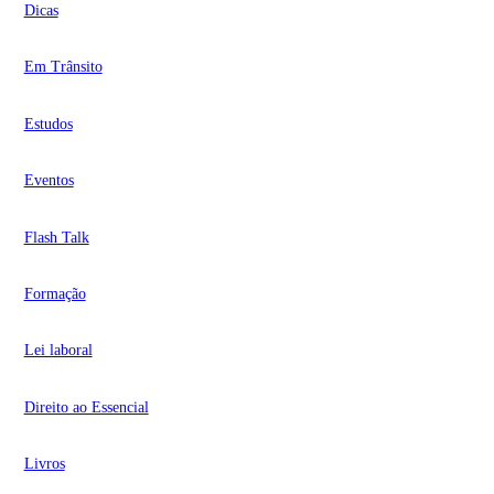
Dicas
Em Trânsito
Estudos
Eventos
Flash Talk
Formação
Lei laboral
Direito ao Essencial
Livros