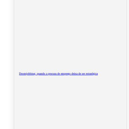
Doomjobbing: quando a procura de emprego deixa de ser estratégica