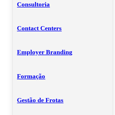
Consultoria
Contact Centers
Employer Branding
Formação
Gestão de Frotas