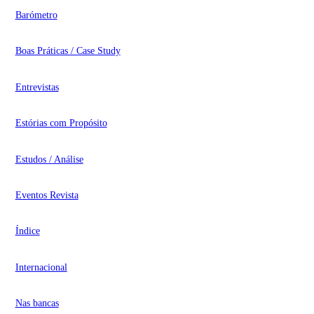
Barómetro
Boas Práticas / Case Study
Entrevistas
Estórias com Propósito
Estudos / Análise
Eventos Revista
Índice
Internacional
Nas bancas