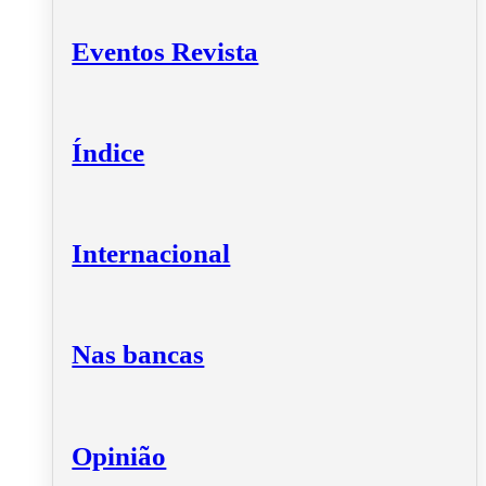
Eventos Revista
Índice
Internacional
Nas bancas
Opinião