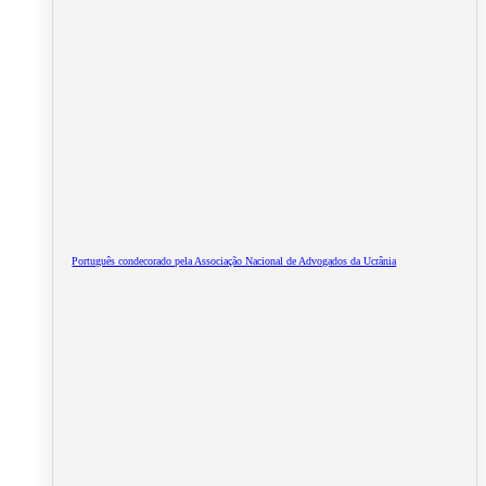
Português condecorado pela Associação Nacional de Advogados da Ucrânia