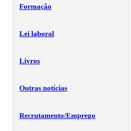
Formação
Lei laboral
Livros
Outras notícias
Recrutamento/Emprego