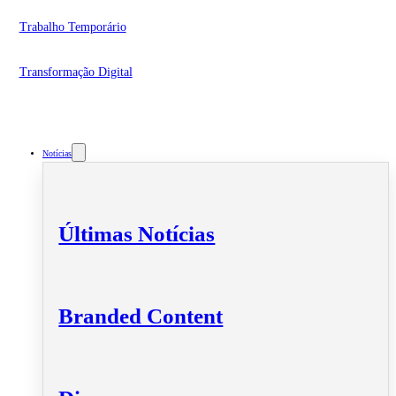
Trabalho Temporário
Transformação Digital
Notícias
Últimas Notícias
Branded Content