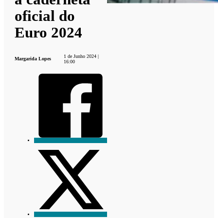
oficial do
Euro 2024
1 de Junho 2024 |
Margarida Lopes
16:00