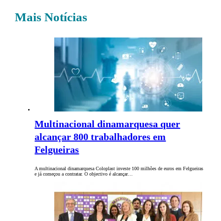
Mais Notícias
Multinacional dinamarquesa quer
alcançar 800 trabalhadores em
Felgueiras
A multinacional dinamarquesa Coloplast investe 100 milhões de euros em Felgueiras
e já começou a contratar. O objectivo é alcançar…