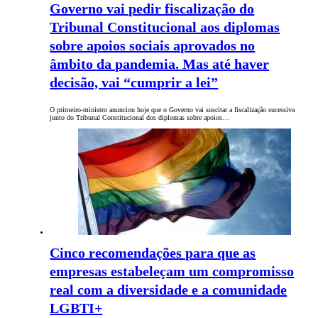
Governo vai pedir fiscalização do
Tribunal Constitucional aos diplomas
sobre apoios sociais aprovados no
âmbito da pandemia. Mas até haver
decisão, vai “cumprir a lei”
O primeiro-ministro anunciou hoje que o Governo vai suscitar a fiscalização sucessiva
junto do Tribunal Constitucional dos diplomas sobre apoios…
Cinco recomendações para que as
empresas estabeleçam um compromisso
real com a diversidade e a comunidade
LGBTI+