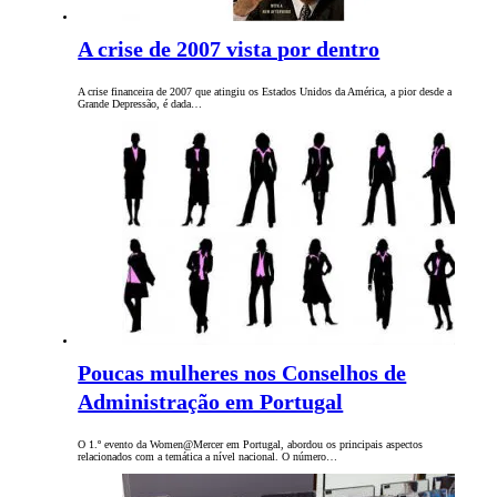
A crise de 2007 vista por dentro
A crise financeira de 2007 que atingiu os Estados Unidos da América, a pior desde a
Grande Depressão, é dada…
Poucas mulheres nos Conselhos de
Administração em Portugal
O 1.º evento da Women@Mercer em Portugal, abordou os principais aspectos
relacionados com a temática a nível nacional. O número…