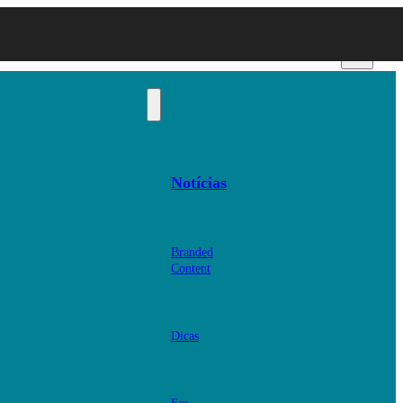
Notícias
Branded
Content
Dicas