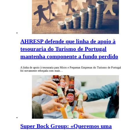
AHRESP defende que linha de apoio à
tesouraria do Turismo de Portugal
mantenha componente a fundo perdido
A linha de apoio à tesouraria para Micro e Pequenas Empresas do Turismo de Portugal
foi novamente reforçada com mais…
Super Bock Group: «Queremos uma