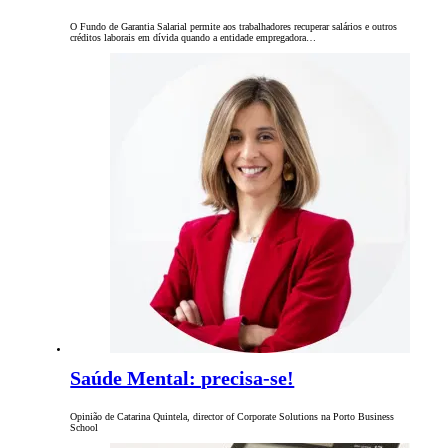
O Fundo de Garantia Salarial permite aos trabalhadores recuperar salários e outros
créditos laborais em dívida quando a entidade empregadora…
Saúde Mental: precisa-se!
Opinião de Catarina Quintela, director of Corporate Solutions na Porto Business
School