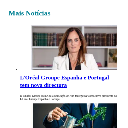
Mais Notícias
L’Oréal Groupe Espanha e Portugal
tem nova directora
O L’Oréal Groupe anunciou a nomeação de Ana Jaureguizar como nova presidente do
L’Oréal Groupe Espanha e Portugal.