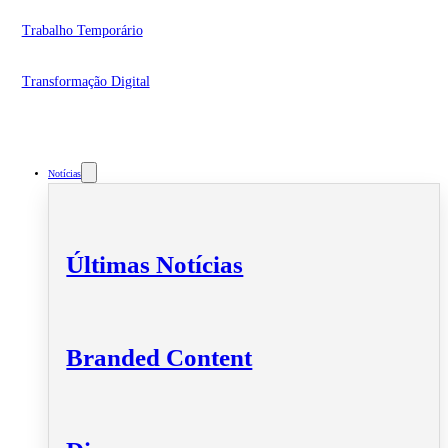
Trabalho Temporário
Transformação Digital
Notícias
Últimas Notícias
Branded Content