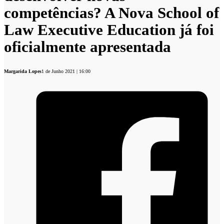
competências? A Nova School of
Law Executive Education já foi
oficialmente apresentada
Margarida Lopes
1 de Junho 2021 | 16:00