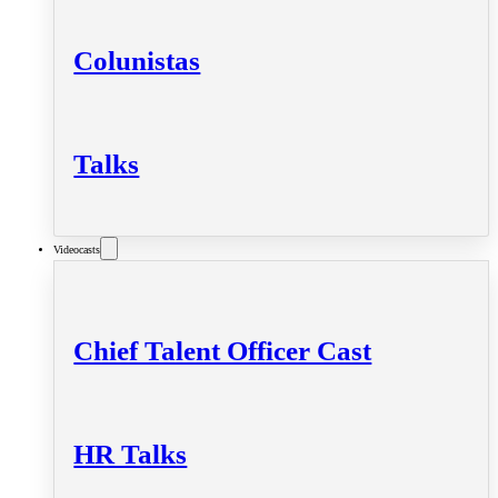
Colunistas
Talks
Videocasts
Chief Talent Officer Cast
HR Talks