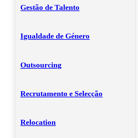
Gestão de Talento
Igualdade de Género
Outsourcing
Recrutamento e Selecção
Relocation