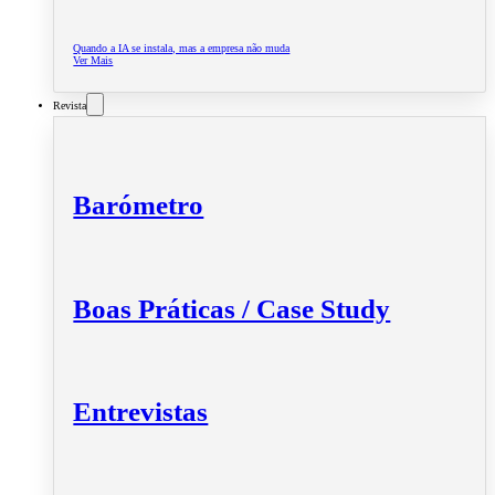
Quando a IA se instala, mas a empresa não muda
Ver Mais
Revista
Barómetro
Boas Práticas / Case Study
Entrevistas