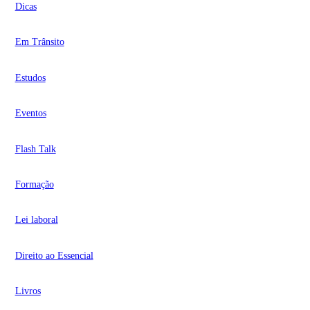
Dicas
Em Trânsito
Estudos
Eventos
Flash Talk
Formação
Lei laboral
Direito ao Essencial
Livros