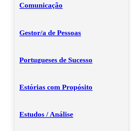
Comunicação
Gestor/a de Pessoas
Portugueses de Sucesso
Estórias com Propósito
Estudos / Análise