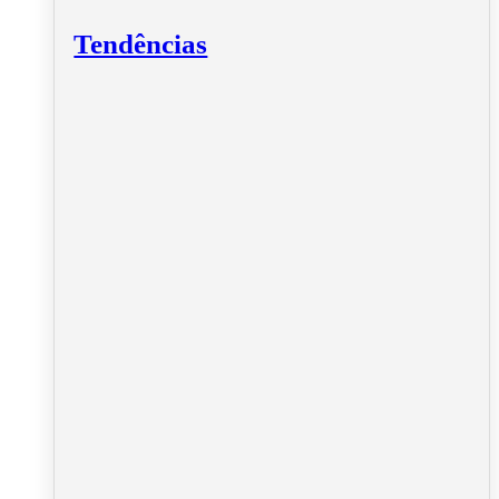
Tendências