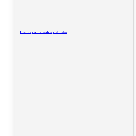
Lusa lança site de verificação de factos