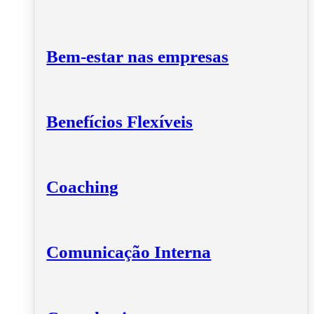
Bem-estar nas empresas
Benefícios Flexíveis
Coaching
Comunicação Interna