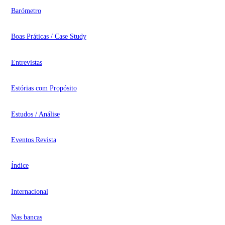
Barómetro
Boas Práticas / Case Study
Entrevistas
Estórias com Propósito
Estudos / Análise
Eventos Revista
Índice
Internacional
Nas bancas