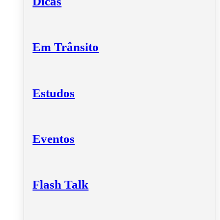
Dicas
Em Trânsito
Estudos
Eventos
Flash Talk