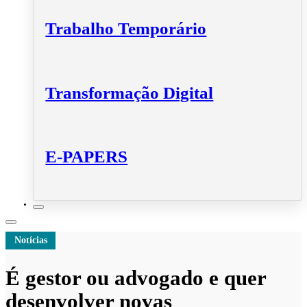
Trabalho Temporário
Transformação Digital
E-PAPERS
Notícias
É gestor ou advogado e quer
desenvolver novas