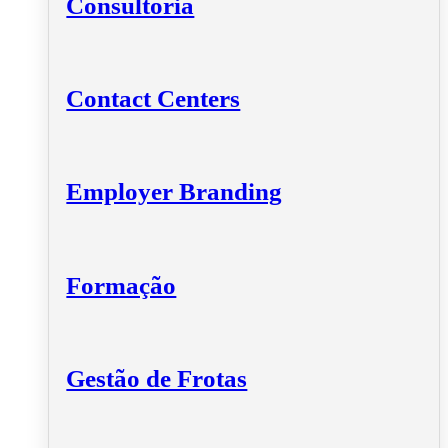
Consultoria
Contact Centers
Employer Branding
Formação
Gestão de Frotas