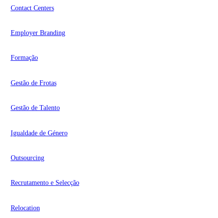
Contact Centers
Employer Branding
Formação
Gestão de Frotas
Gestão de Talento
Igualdade de Género
Outsourcing
Recrutamento e Selecção
Relocation