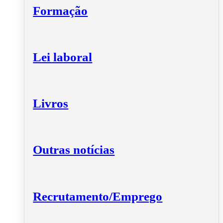
Formação
Lei laboral
Livros
Outras notícias
Recrutamento/Emprego