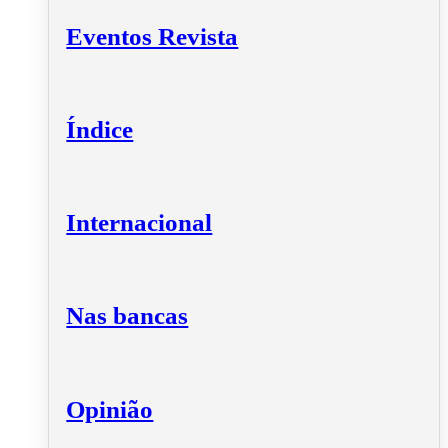
Eventos Revista
Índice
Internacional
Nas bancas
Opinião