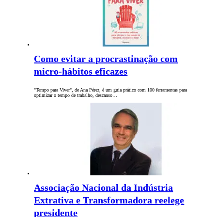
Como evitar a procrastinação com
micro-hábitos eficazes
"Tempo para Viver", de Ana Pérez, é um guia prático com 100 ferramentas para
optimizar o tempo de trabalho, descanso…
Associação Nacional da Indústria
Extrativa e Transformadora reelege
presidente