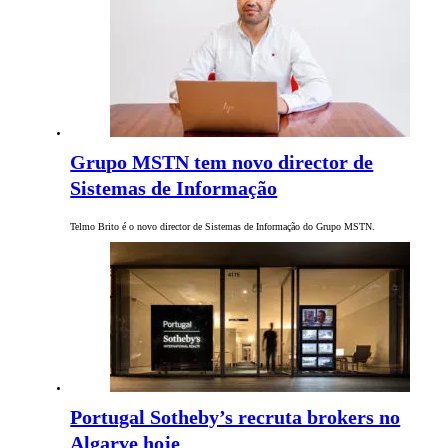
Grupo MSTN tem novo director de
Sistemas de Informação
Telmo Brito é o novo director de Sistemas de Informação do Grupo MSTN.
Portugal Sotheby’s recruta brokers no
Algarve hoje