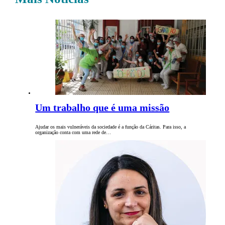
Um trabalho que é uma missão
Ajudar os mais vulneráveis da sociedade é a função da Cáritas. Para isso, a
organização conta com uma rede de…