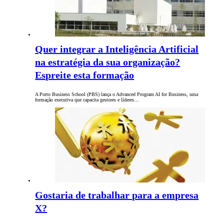
Quer integrar a Inteligência Artificial
na estratégia da sua organização?
Espreite esta formação
A Porto Business School (PBS) lança o Advanced Program AI for Business, uma
formação executiva que capacita gestores e líderes…
Gostaria de trabalhar para a empresa
X?