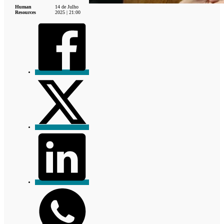
Human
14 de Julho
Resources
2025 | 21:00