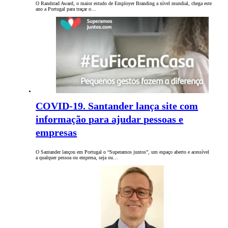
O Randstad Award, o maior estudo de Employer Branding a nível mundial, chega este
ano a Portugal para traçar o…
COVID-19. Santander lança site com
informação para ajudar pessoas e
empresas
O Santander lançou em Portugal o “Superamos juntos”, um espaço aberto e acessível
a qualquer pessoa ou empresa, seja ou…