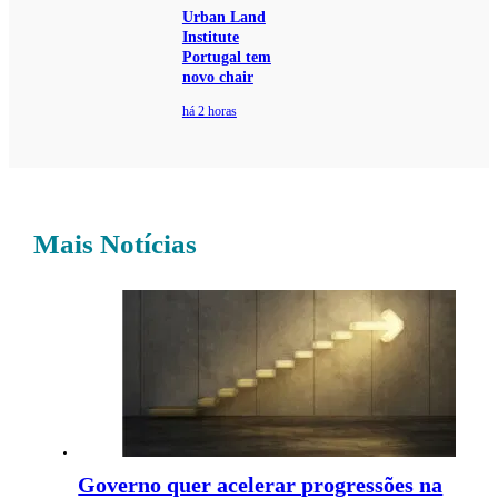
Urban Land
Institute
Portugal tem
novo chair
há 2 horas
Mais Notícias
Governo quer acelerar progressões na