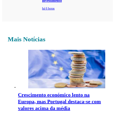
investimento
há 6 horas
Mais Notícias
Crescimento económico lento na
Europa, mas Portugal destaca-se com
valores acima da média