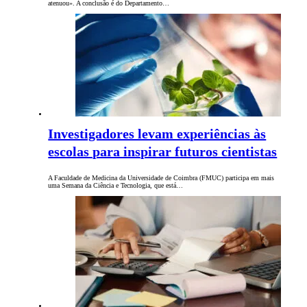
atenuou». A conclusão é do Departamento…
Investigadores levam experiências às
escolas para inspirar futuros cientistas
A Faculdade de Medicina da Universidade de Coimbra (FMUC) participa em mais
uma Semana da Ciência e Tecnologia, que está…