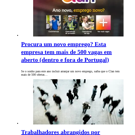
Procura um novo emprego? Esta
empresa tem mais de 500 vagas em
aberto (dentro e fora de Portugal)
Se o sonho para este ano incluir arranjar um novo emprego, saiba que o Clan tem
mais de 500 ofertas…
Trabalhadores abrangidos por