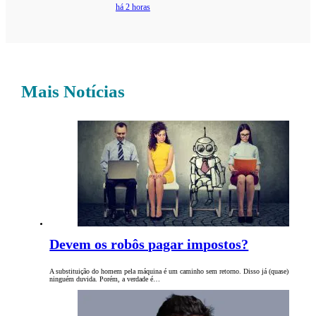
há 2 horas
Mais Notícias
Devem os robôs pagar impostos?
A substituição do homem pela máquina é um caminho sem retorno. Disso já (quase)
ninguém duvida. Porém, a verdade é…