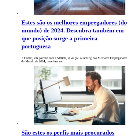
Estes são os melhores empregadores (do
mundo) de 2024. Descubra também em
que posição surge a primeira
portuguesa
A Forbes, em parceria com a Statista, divulgou o ranking dos Melhores Empregadores
do Mundo de 2024, com base na…
São estes os perfis mais procurados