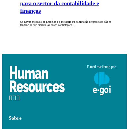
para o sector da contabilidade e
finanças
Os novos modelos de negócios e a melhoria ou eliminação de processos são as
tendências que marcam as novas contratações…
E-mail marketing por:
Sobre