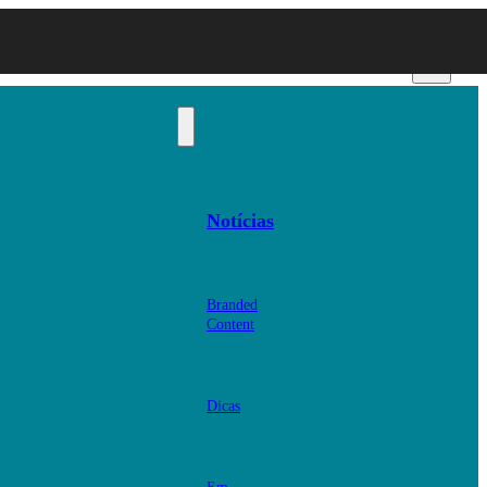
Notícias
Branded
Content
Dicas