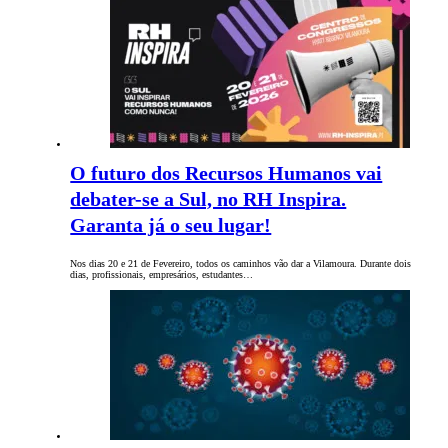
O futuro dos Recursos Humanos vai
debater-se a Sul, no RH Inspira.
Garanta já o seu lugar!
Nos dias 20 e 21 de Fevereiro, todos os caminhos vão dar a Vilamoura. Durante dois
dias, profissionais, empresários, estudantes…