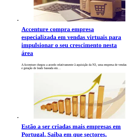
Accenture compra empresa
especializada em vendas virtuais para
impulsionar o seu crescimento nesta
área
A Accenture chegou a acordo relativamente à aquisição da N3, uma empresa de vendas
e geração de leads baseada em…
Estão a ser criadas mais empresas em
Portugal. Saiba em que sectores.