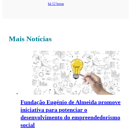
há 12 horas
Mais Notícias
Fundação Eugénio de Almeida promove
iniciativa para potenciar o
desenvolvimento do empreendedorismo
social