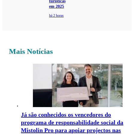
turísticas
em 2025
há 2 horas
Mais Notícias
Já são conhecidos os vencedores do
programa de responsabilidade social da
Mistolin Pro para apoiar projectos nas