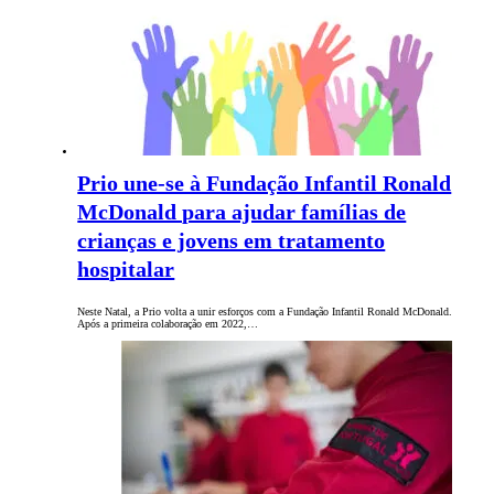
Prio une-se à Fundação Infantil Ronald
McDonald para ajudar famílias de
crianças e jovens em tratamento
hospitalar
Neste Natal, a Prio volta a unir esforços com a Fundação Infantil Ronald McDonald.
Após a primeira colaboração em 2022,…