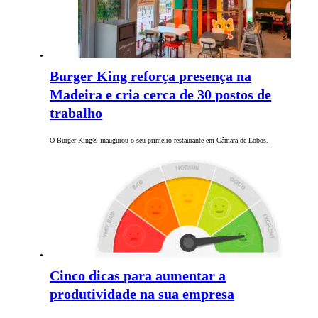
Burger King reforça presença na
Madeira e cria cerca de 30 postos de
trabalho
O Burger King® inaugurou o seu primeiro restaurante em Câmara de Lobos.
Cinco dicas para aumentar a
produtividade na sua empresa