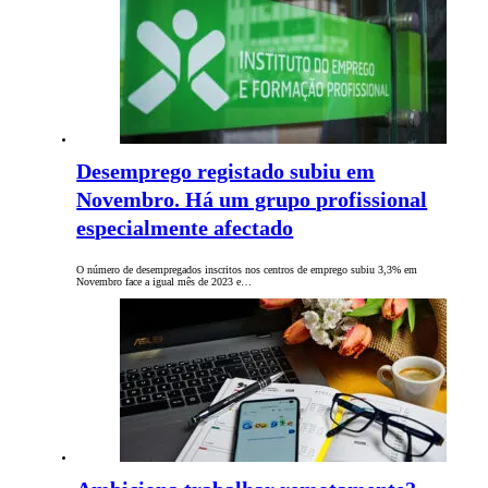
Desemprego registado subiu em
Novembro. Há um grupo profissional
especialmente afectado
O número de desempregados inscritos nos centros de emprego subiu 3,3% em
Novembro face a igual mês de 2023 e…