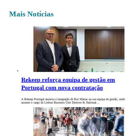
Mais Notícias
Rekeep reforça equipa de gestão em
Portugal com nova contratação
A Rekeep Portugal anuncia a integração de Rui Matias na sua equipa de gestão, onde
assume o cargo de Lisbon Business Unit Director & National…