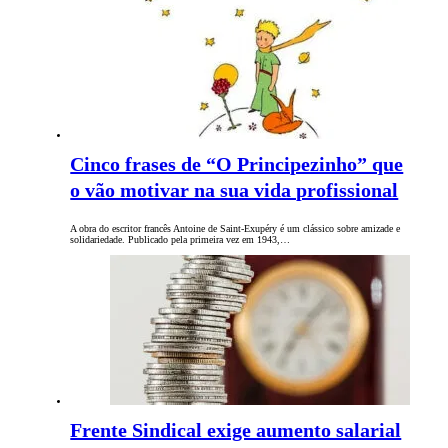
Cinco frases de “O Principezinho” que
o vão motivar na sua vida profissional
A obra do escritor francês Antoine de Saint-Exupéry é um clássico sobre amizade e
solidariedade. Publicado pela primeira vez em 1943,…
Frente Sindical exige aumento salarial