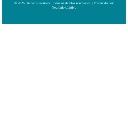
© 2026 Human Resources. Todos os direitos reservados. | Produzido por:
Neurónio Criativo