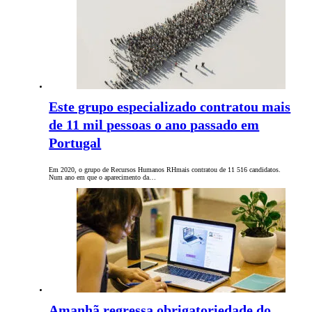
Este grupo especializado contratou mais
de 11 mil pessoas o ano passado em
Portugal
Em 2020, o grupo de Recursos Humanos RHmais contratou de 11 516 candidatos.
Num ano em que o aparecimento da…
Amanhã regressa obrigatoriedade do