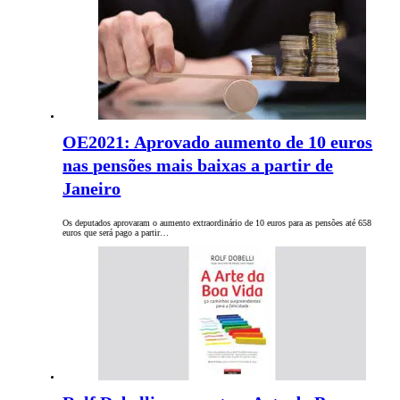
OE2021: Aprovado aumento de 10 euros
nas pensões mais baixas a partir de
Janeiro
Os deputados aprovaram o aumento extraordinário de 10 euros para as pensões até 658
euros que será pago a partir…