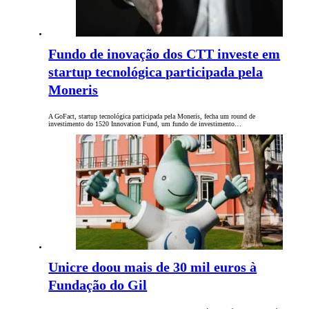
Fundo de inovação dos CTT investe em
startup tecnológica participada pela
Moneris
A GoFact, startup tecnológica participada pela Moneris, fecha um round de
investimento do 1520 Innovation Fund, um fundo de investimento…
Unicre doou mais de 30 mil euros à
Fundação do Gil