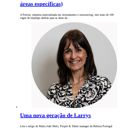
áreas específicas)
A Precise, empresa especializada em recrutamento e outsourcing, tem mais de 100
vagas de emprego abertas para as áreas da…
Uma nova geração de Larrys
Leia o artigo de Maria João Melo, People & Talent manager da Helexia Portugal