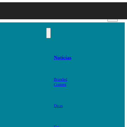
Notícias
Branded
Content
Dicas