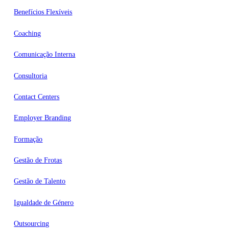
Benefícios Flexíveis
Coaching
Comunicação Interna
Consultoria
Contact Centers
Employer Branding
Formação
Gestão de Frotas
Gestão de Talento
Igualdade de Género
Outsourcing