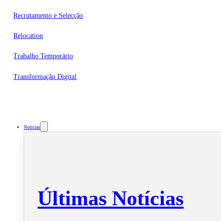
Recrutamento e Selecção
Relocation
Trabalho Temporário
Transformação Digital
Notícias
Últimas Notícias