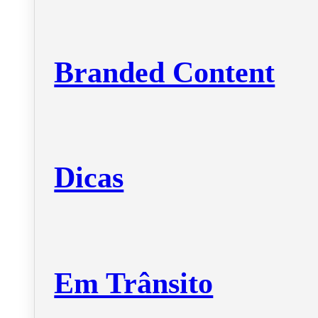
Branded Content
Dicas
Em Trânsito