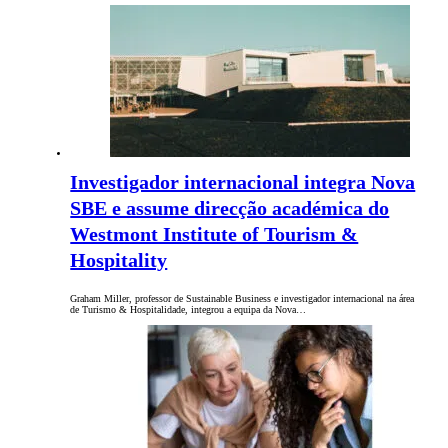
Investigador internacional integra Nova
SBE e assume direcção académica do
Westmont Institute of Tourism &
Hospitality
Graham Miller, professor de Sustainable Business e investigador internacional na área
de Turismo & Hospitalidade, integrou a equipa da Nova…