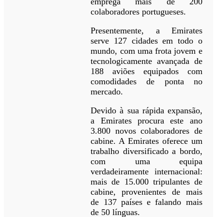
emprega mais de 200
colaboradores portugueses.
Presentemente, a Emirates
serve 127 cidades em todo o
mundo, com uma frota jovem e
tecnologicamente avançada de
188 aviões equipados com
comodidades de ponta no
mercado.
Devido à sua rápida expansão,
a Emirates procura este ano
3.800 novos colaboradores de
cabine. A Emirates oferece um
trabalho diversificado a bordo,
com uma equipa
verdadeiramente internacional:
mais de 15.000 tripulantes de
cabine, provenientes de mais
de 137 países e falando mais
de 50 línguas.