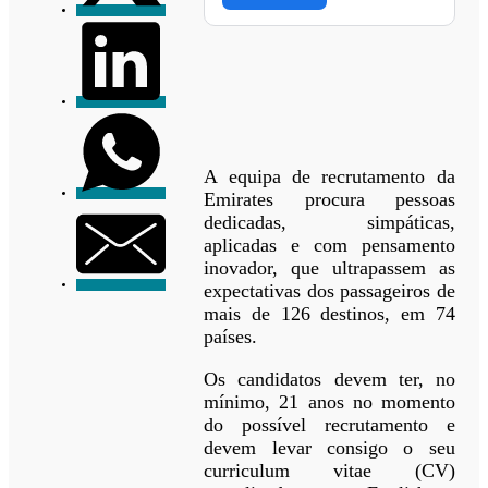
A equipa de recrutamento da
Emirates procura pessoas
dedicadas, simpáticas,
aplicadas e com pensamento
inovador, que ultrapassem as
expectativas dos passageiros de
mais de 126 destinos, em 74
países.
Os candidatos devem ter, no
mínimo, 21 anos no momento
do possível recrutamento e
devem levar consigo o seu
curriculum vitae (CV)