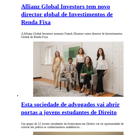
Allianz Global Investors tem novo
director global de Investimentos de
Renda Fixa
A Allianz Global Investors nomeou Franck Dixmier como director de Investimentos
Global de Renda Fixa.
Esta sociedade de advogados vai abrir
portas a jovens estudantes de Direito
Um grupo de 12 jovens estudantes da licenciatura em Direito vai ter oportunidade de
colocar em prática os conhecimentos académicos…