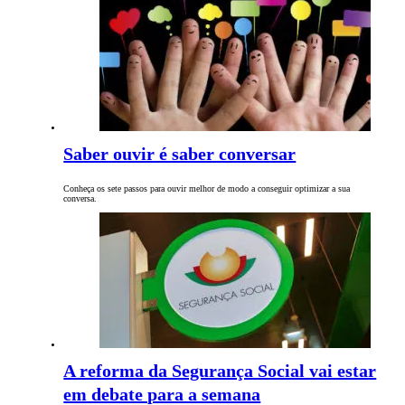
Saber ouvir é saber conversar
Conheça os sete passos para ouvir melhor de modo a conseguir optimizar a sua
conversa.
A reforma da Segurança Social vai estar
em debate para a semana