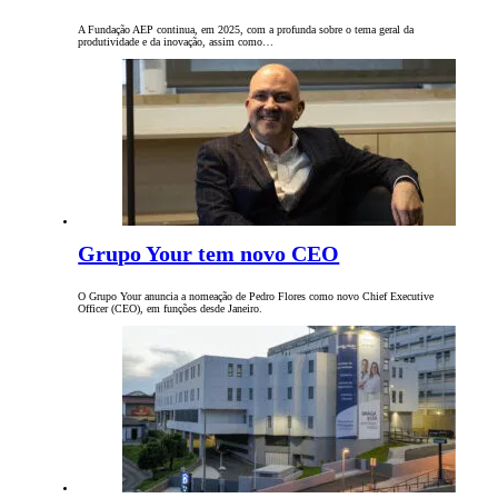
A Fundação AEP continua, em 2025, com a profunda sobre o tema geral da
produtividade e da inovação, assim como…
Grupo Your tem novo CEO
O Grupo Your anuncia a nomeação de Pedro Flores como novo Chief Executive
Officer (CEO), em funções desde Janeiro.