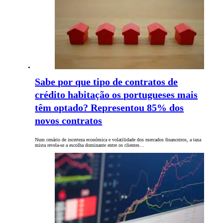
Sabe por que tipo de contratos de
crédito habitação os portugueses mais
têm optado? Representou 85% dos
novos contratos
Num cenário de incerteza económica e volatilidade dos mercados financeiros, a taxa
mista revela-se a escolha dominante entre os clientes…