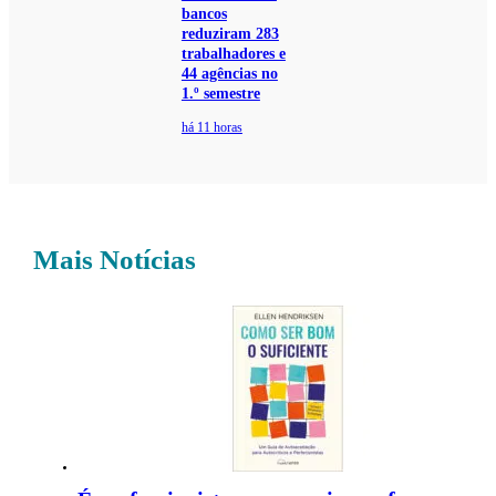
bancos
reduziram 283
trabalhadores e
44 agências no
1.º semestre
há 11 horas
Mais Notícias