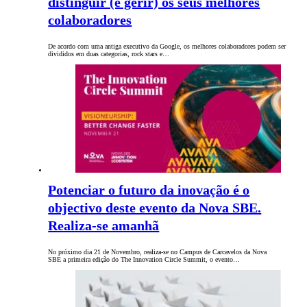
distinguir (e gerir) os seus melhores
colaboradores
De acordo com uma antiga executivo da Google, os melhores colaboradores podem ser
divididos em duas categorias, rock stars e…
Potenciar o futuro da inovação é o
objectivo deste evento da Nova SBE.
Realiza-se amanhã
No próximo dia 21 de Novembro, realiza-se no Campus de Carcavelos da Nova
SBE a primeira edição do The Innovation Circle Summit, o evento…