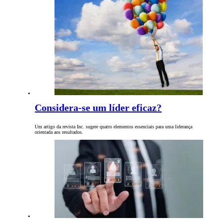
Considera-se um líder eficaz?
Um artigo da revista Inc. sugere quatro elementos essenciais para uma liderança
orientada aos resultados.