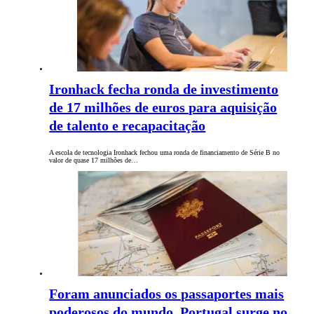
Ironhack fecha ronda de investimento
de 17 milhões de euros para aquisição
de talento e recapacitação
A escola de tecnologia Ironhack fechou uma ronda de financiamento de Série B no
valor de quase 17 milhões de…
Foram anunciados os passaportes mais
poderosos do mundo. Portugal surge no