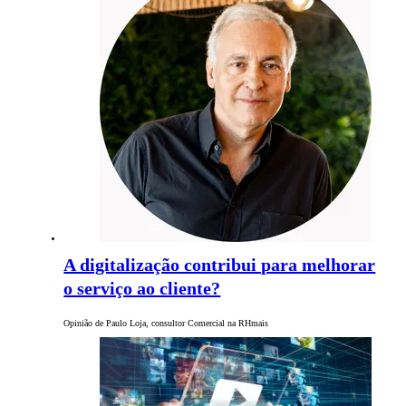
A digitalização contribui para melhorar
o serviço ao cliente?
Opinião de Paulo Loja, consultor Comercial na RHmais