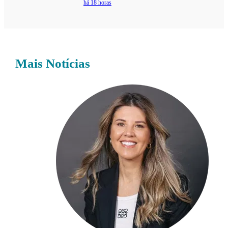
há 18 horas
Mais Notícias