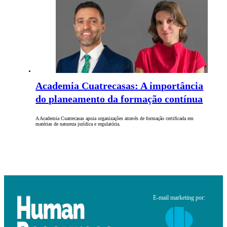
Academia Cuatrecasas: A importância
do planeamento da formação contínua
A Academia Cuatrecasas apoia organizações através de formação certificada em
matérias de natureza jurídica e regulatória.
E-mail marketing por: