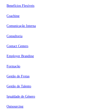
Benefícios Flexíveis
Coaching
Comunicação Interna
Consultoria
Contact Centers
Employer Branding
Formação
Gestão de Frotas
Gestão de Talento
Igualdade de Género
Outsourcing