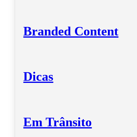
Branded Content
Dicas
Em Trânsito