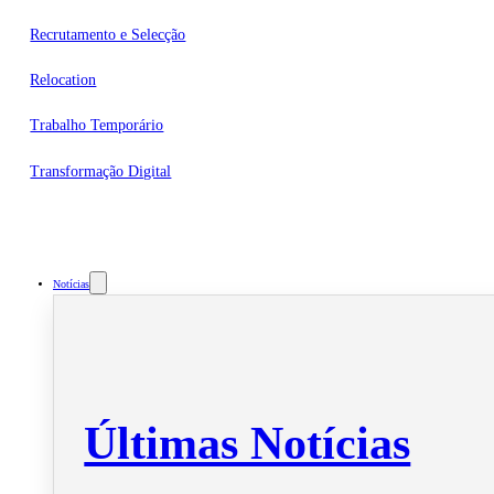
Recrutamento e Selecção
Relocation
Trabalho Temporário
Transformação Digital
Notícias
Últimas Notícias