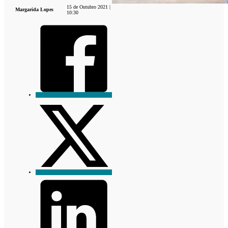
15 de Outubro 2021 |
Margarida Lopes
10:30