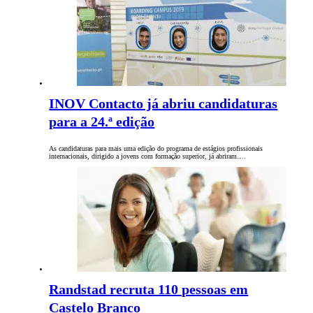
INOV Contacto já abriu candidaturas
para a 24.ª edição
As candidaturas para mais uma edição do programa de estágios profissionais
internacionais, dirigido a jovens com formação superior, já abriram.…
Randstad recruta 110 pessoas em
Castelo Branco