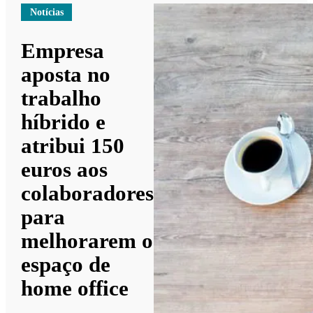
Notícias
Empresa
aposta no
trabalho
híbrido e
atribui 150
euros aos
colaboradores
para
melhorarem o
espaço de
home office