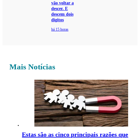
vão voltar a
descer. E
descem dois
dígitos
há 15 horas
Mais Notícias
Estas são as cinco principais razões que