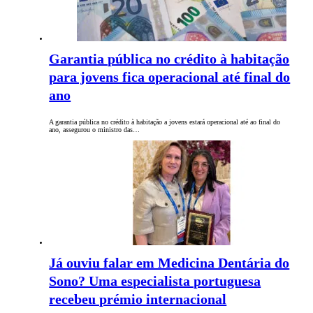
Garantia pública no crédito à habitação
para jovens fica operacional até final do
ano
A garantia pública no crédito à habitação a jovens estará operacional até ao final do
ano, assegurou o ministro das…
Já ouviu falar em Medicina Dentária do
Sono? Uma especialista portuguesa
recebeu prémio internacional