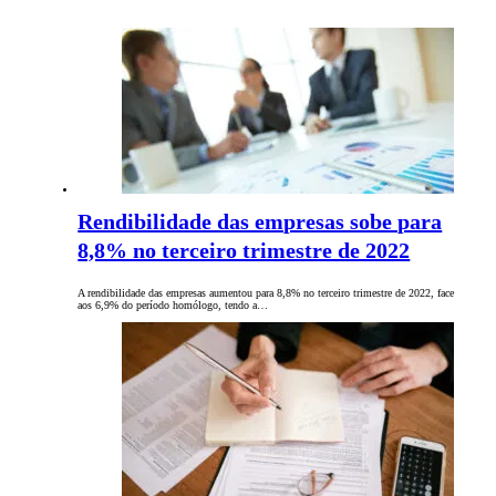
Rendibilidade das empresas sobe para
8,8% no terceiro trimestre de 2022
A rendibilidade das empresas aumentou para 8,8% no terceiro trimestre de 2022, face
aos 6,9% do período homólogo, tendo a…