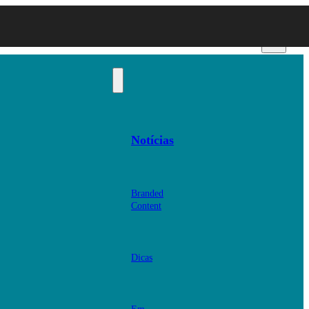
Notícias
Branded
Content
Dicas