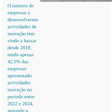
O número de
empresas a
desenvolverem
actividades de
inovação tem
vindo a baixar
desde 2018,
tendo apenas
42,5% das
empresas
apresentado
actividades
inovação no
período entre
2022 e 2024,
segundo o