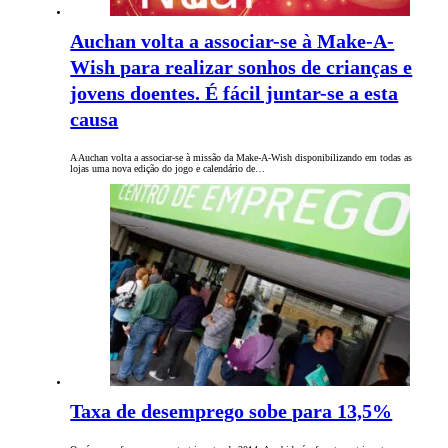
Auchan volta a associar-se à Make-A-
Wish para realizar sonhos de crianças e
jovens doentes. É fácil juntar-se a esta
causa
A Auchan volta a associar-se à missão da Make-A-Wish disponibilizando em todas as
lojas uma nova edição do jogo e calendário de…
Taxa de desemprego sobe para 13,5%