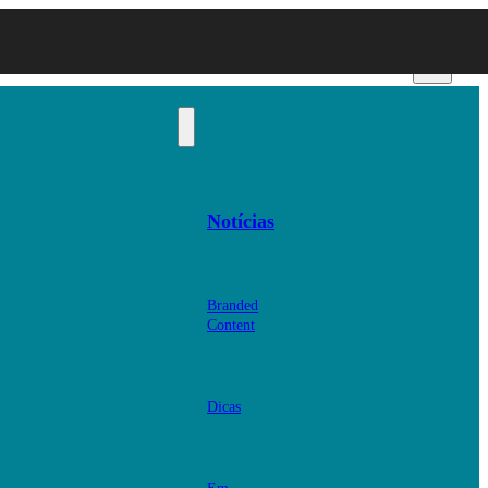
Notícias
Branded
Content
Dicas