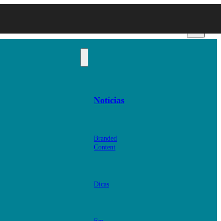
Notícias
Branded
Content
Dicas