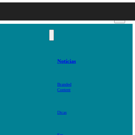
Notícias
Branded
Content
Dicas