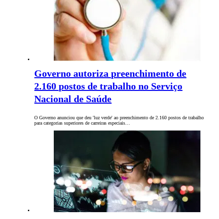
Governo autoriza preenchimento de
2.160 postos de trabalho no Serviço
Nacional de Saúde
O Governo anunciou que deu 'luz verde' ao preenchimento de 2.160 postos de trabalho
para categorias superiores de carreiras especiais…