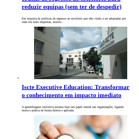
reduzir equipas (sem ter de despedir)
Em resposta às políticas de regresso ao escritório que têm vindo a ser adoptadas por
cada vez mais empresas, muitos…
Iscte Executive Education: Transformar
o conhecimento em impacto imediato
A aprendizagem executiva assume hoje um papel central nas organizações, ligando
teoria e prática de forma directa e aplicada.