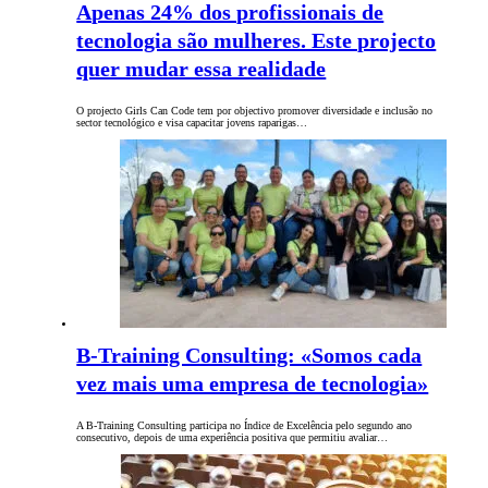
Apenas 24% dos profissionais de
tecnologia são mulheres. Este projecto
quer mudar essa realidade
O projecto Girls Can Code tem por objectivo promover diversidade e inclusão no
sector tecnológico e visa capacitar jovens raparigas…
B-Training Consulting: «Somos cada
vez mais uma empresa de tecnologia»
A B-Training Consulting participa no Índice de Excelência pelo segundo ano
consecutivo, depois de uma experiência positiva que permitiu avaliar…