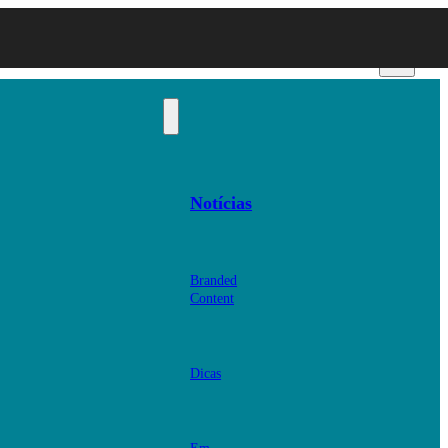
Notícias
Branded
Content
Dicas