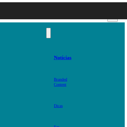
Notícias
Branded
Content
Dicas