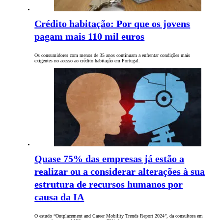
Crédito habitação: Por que os jovens
pagam mais 110 mil euros
Os consumidores com menos de 35 anos continuam a enfrentar condições mais
exigentes no acesso ao crédito habitação em Portugal.
Quase 75% das empresas já estão a
realizar ou a considerar alterações à sua
estrutura de recursos humanos por
causa da IA
O estudo “Outplacement and Career Mobility Trends Report 2024”, da consultora em