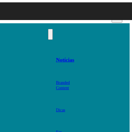
Notícias
Branded
Content
Dicas