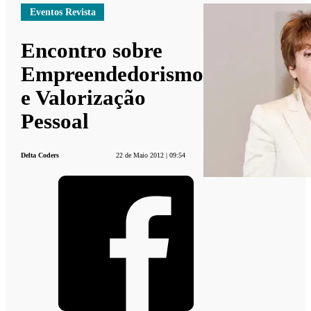
Eventos Revista
Encontro sobre
Empreendedorismo
e Valorização
Pessoal
Delta Coders
22 de Maio 2012 | 09:54