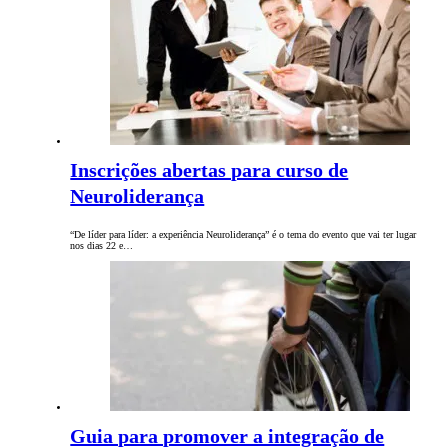
Inscrições abertas para curso de
Neuroliderança
“De líder para líder: a experiência Neuroliderança” é o tema do evento que vai ter lugar
nos dias 22 e…
Guia para promover a integração de