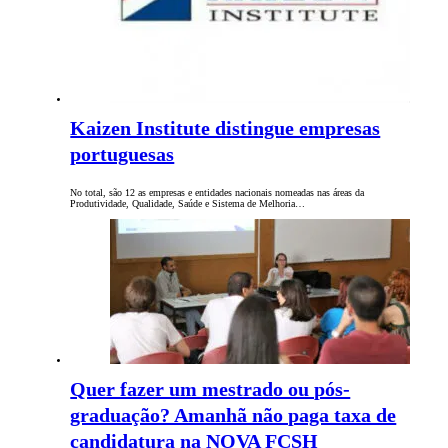
Kaizen Institute distingue empresas
portuguesas
No total, são 12 as empresas e entidades nacionais nomeadas nas áreas da
Produtividade, Qualidade, Saúde e Sistema de Melhoria…
Quer fazer um mestrado ou pós-
graduação? Amanhã não paga taxa de
candidatura na NOVA FCSH