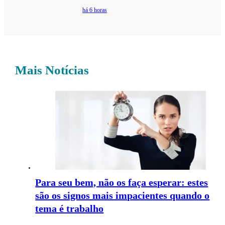
há 6 horas
Mais Notícias
Para seu bem, não os faça esperar: estes
são os signos mais impacientes quando o
tema é trabalho