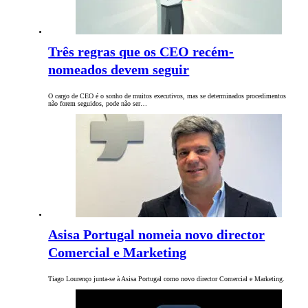
Três regras que os CEO recém-
nomeados devem seguir
O cargo de CEO é o sonho de muitos executivos, mas se determinados procedimentos
não forem seguidos, pode não ser…
Asisa Portugal nomeia novo director
Comercial e Marketing
Tiago Lourenço junta-se à Asisa Portugal como novo director Comercial e Marketing.