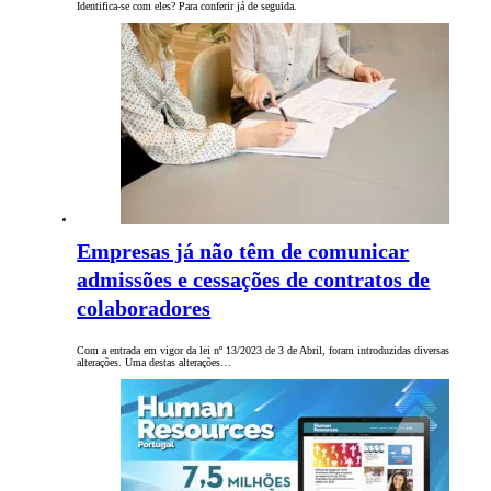
Identifica-se com eles? Para conferir já de seguida.
Empresas já não têm de comunicar
admissões e cessações de contratos de
colaboradores
Com a entrada em vigor da lei nº 13/2023 de 3 de Abril, foram introduzidas diversas
alterações. Uma destas alterações…