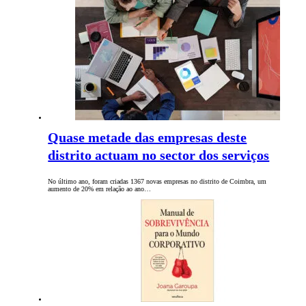
Quase metade das empresas deste
distrito actuam no sector dos serviços
No último ano, foram criadas 1367 novas empresas no distrito de Coimbra, um
aumento de 20% em relação ao ano…