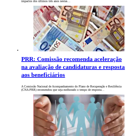
impactos dos últimos três anos nestas…
PRR: Comissão recomenda aceleração
na avaliação de candidaturas e resposta
aos beneficiários
A Comissão Nacional de Acompanhamento do Plano de Recuperação e Resiliência
(CNA-PRR) recomendou que seja melhorado o tempo de resposta…