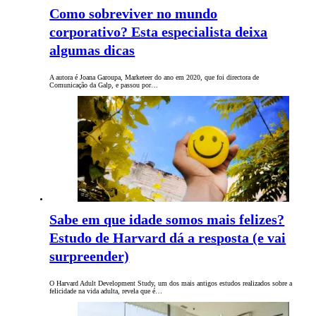
Como sobreviver no mundo
corporativo? Esta especialista deixa
algumas dicas
A autora é Joana Garoupa, Marketeer do ano em 2020, que foi directora de
Comunicação da Galp, e passou por…
Sabe em que idade somos mais felizes?
Estudo de Harvard dá a resposta (e vai
surpreender)
O Harvard Adult Development Study, um dos mais antigos estudos realizados sobre a
felicidade na vida adulta, revela que é…