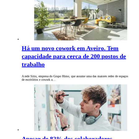
Há um novo cowork em Aveiro. Tem
capacidade para cerca de 200 postos de
trabalho
A rede Sitio, empresa do Grupo Himo, que assume uma das maiores redes de espaços
de escritórios e cowork a…
Apesar de 82% dos colaboradores