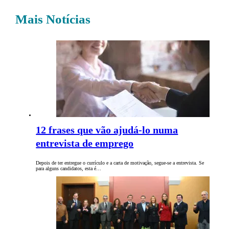
Mais Notícias
12 frases que vão ajudá-lo numa
entrevista de emprego
Depois de ter entregue o currículo e a carta de motivação, segue-se a entrevista. Se
para alguns candidatos, esta é…