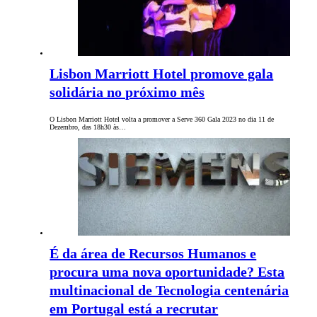
Lisbon Marriott Hotel promove gala
solidária no próximo mês
O Lisbon Marriott Hotel volta a promover a Serve 360 Gala 2023 no dia 11 de
Dezembro, das 18h30 às…
É da área de Recursos Humanos e
procura uma nova oportunidade? Esta
multinacional de Tecnologia centenária
em Portugal está a recrutar