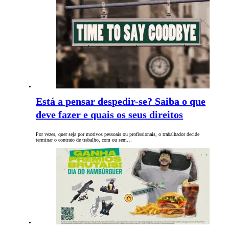
Está a pensar despedir-se? Saiba o que
deve fazer e quais os seus direitos
Por vezes, quer seja por motivos pessoais ou profissionais, o trabalhador decide
terminar o contrato de trabalho, com ou sem…