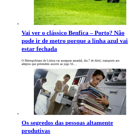
Vai ver o clássico Benfica – Porto? Não
pode ir de metro porque a linha azul vai
estar fechada
O Metropolitano de Lisboa vai assegurar amanhã, dia 7 de Abril, transporte aos
adeptos que pretendem assistir ao jogo SL…
Os segredos das pessoas altamente
produtivas