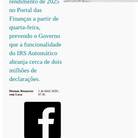
rendimento de 2025
no Portal das
Finanças a partir de
quarta-feira,
prevendo o Governo
que a funcionalidade
do IRS Automático
abranja cerca de dois
milhões de
declarações.
Human Resources
1 de Abril 2026 |
com Lusa
07:45