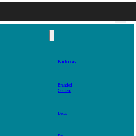
Notícias
Branded
Content
Dicas