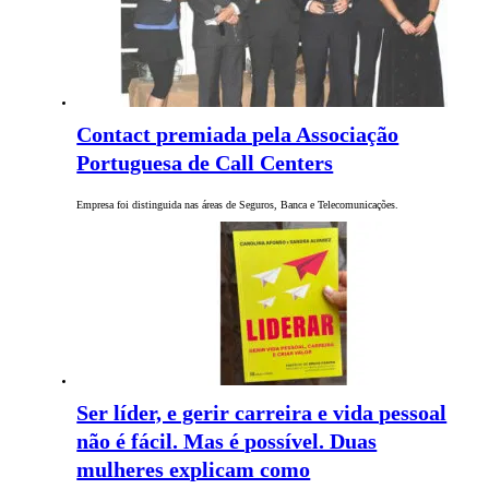
Contact premiada pela Associação
Portuguesa de Call Centers
Empresa foi distinguida nas áreas de Seguros, Banca e Telecomunicações.
Ser líder, e gerir carreira e vida pessoal
não é fácil. Mas é possível. Duas
mulheres explicam como