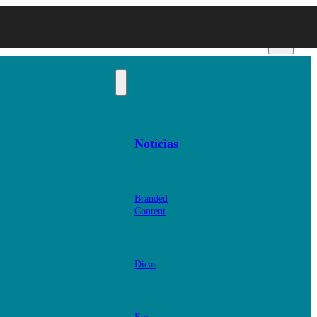
Notícias
Branded
Content
Dicas